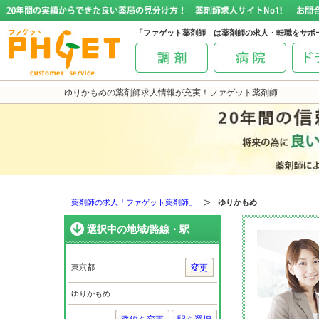
「ファゲット薬剤師」は薬剤師の求人・転職をサポ
ゆりかもめの薬剤師求人情報が充実！ファゲット薬剤師
薬剤師の求人「ファゲット薬剤師」
ゆりかもめ
選択中の地域/路線・駅
東京都
変更
ゆりかもめ