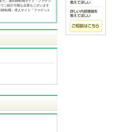
 また、薬剤師転職サイト「ファゲッ
事でご紹介可能な企業もございます
剤師転職・求人サイト「ファゲット