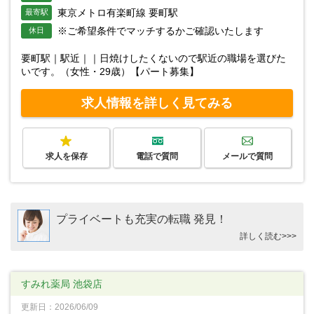
東京メトロ有楽町線 要町駅
最寄駅
※ご希望条件でマッチするかご確認いたします
休日
要町駅｜駅近｜｜日焼けしたくないので駅近の職場を選びた
いです。（女性・29歳）【パート募集】
求人情報を詳しく見てみる
求人を保存
電話で質問
メールで質問
プライベートも充実の転職 発見！
詳しく読む>>>
すみれ薬局 池袋店
更新日：2026/06/09