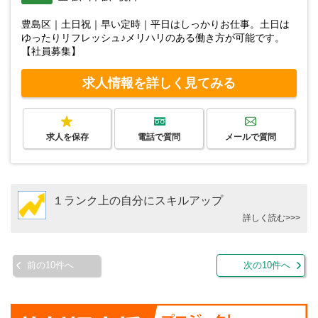
豊島区｜土日祝｜早い定時｜平日はしっかりお仕事。土日は
ゆったりリフレッシュ♪メリハリのある働き方が可能です。
【社員募集】
求人情報を詳しく見てみる
求人を保存
電話で質問
メールで質問
１ランク上の自分にスキルアップ
詳しく読む>>>
前の10件へ
次の10件へ