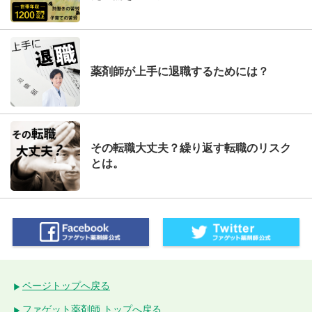
薬剤師が上手に退職するためには？
その転職大丈夫？繰り返す転職のリスク
とは。
ページトップへ戻る
ファゲット薬剤師 トップへ戻る