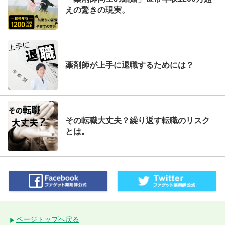
えの驚きの現実。
薬剤師が上手に退職するためには？
その転職大丈夫？繰り返す転職のリスク
とは。
ページトップへ戻る