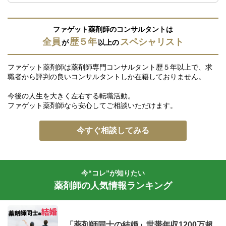
ファゲット薬剤師のコンサルタントは
全員
歴５年
スペシャリスト
が
以上の
ファゲット薬剤師は薬剤師専門コンサルタント歴５年以上で、求
職者から評判の良いコンサルタントしか在籍しておりません。
今後の人生を大きく左右する転職活動。
ファゲット薬剤師なら安心してご相談いただけます。
今すぐ相談してみる
今“コレ”が知りたい
薬剤師の人気情報ランキング
「薬剤師同士の結婚」世帯年収1200万超