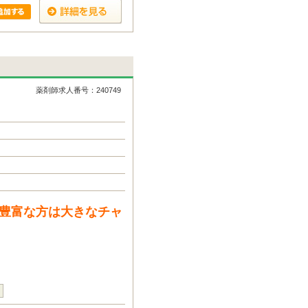
薬剤師求人番号：240749
験豊富な方は大きなチャ