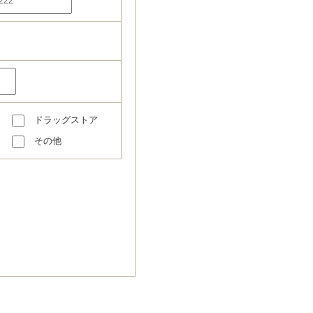
ドラッグストア
その他