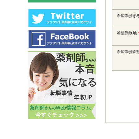
希望勤務形
希望勤務地
希望勤務職