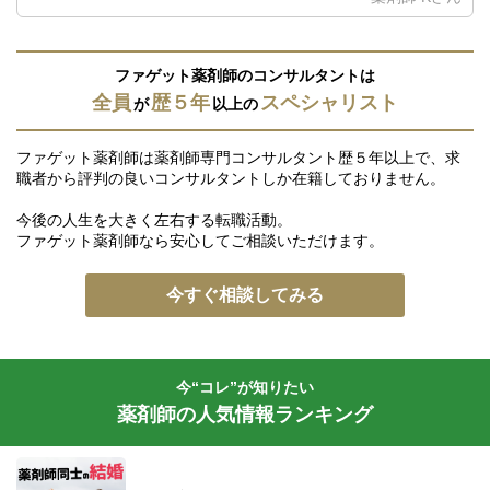
ファゲット薬剤師のコンサルタントは
全員
歴５年
スペシャリスト
が
以上の
ファゲット薬剤師は薬剤師専門コンサルタント歴５年以上で、求
職者から評判の良いコンサルタントしか在籍しておりません。
今後の人生を大きく左右する転職活動。
ファゲット薬剤師なら安心してご相談いただけます。
今すぐ相談してみる
今“コレ”が知りたい
薬剤師の人気情報ランキング