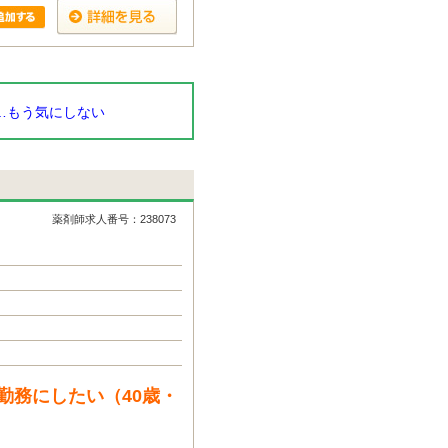
…もう気にしない
薬剤師求人番号：238073
勤務にしたい（40歳・