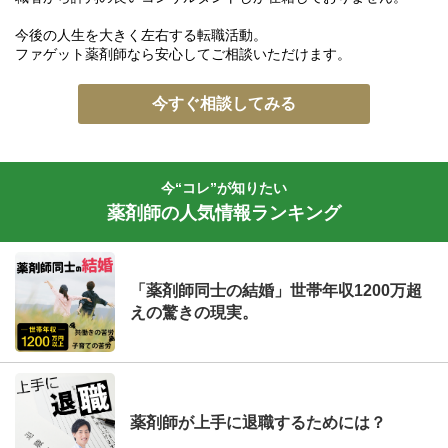
今後の人生を大きく左右する転職活動。
ファゲット薬剤師なら安心してご相談いただけます。
今すぐ相談してみる
今“コレ”が知りたい
薬剤師の人気情報ランキング
「薬剤師同士の結婚」世帯年収1200万超
えの驚きの現実。
薬剤師が上手に退職するためには？