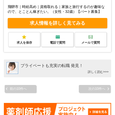
飛騨市｜時給高め｜資格取れる｜家族と旅行するのが趣味な
ので、とことん稼ぎたい。（女性・32歳）【パート募集】
求人情報を詳しく見てみる
求人を保存
電話で質問
メールで質問
プライベートも充実の転職 発見！
詳しく読む>>>
前の10件へ
次の10件へ