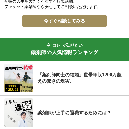
今後の人生を大きく左右する転職活動。
ファゲット薬剤師なら安心してご相談いただけます。
今すぐ相談してみる
今“コレ”が知りたい
薬剤師の人気情報ランキング
「薬剤師同士の結婚」世帯年収1200万超
えの驚きの現実。
薬剤師が上手に退職するためには？