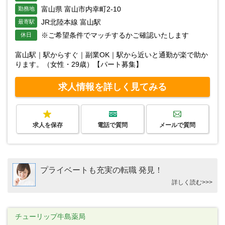
富山県 富山市内幸町2-10
勤務地
JR北陸本線 富山駅
最寄駅
※ご希望条件でマッチするかご確認いたします
休日
富山駅｜駅からすぐ｜副業OK｜駅から近いと通勤が楽で助か
ります。（女性・29歳）【パート募集】
求人情報を詳しく見てみる
求人を保存
電話で質問
メールで質問
プライベートも充実の転職 発見！
詳しく読む>>>
チューリップ牛島薬局