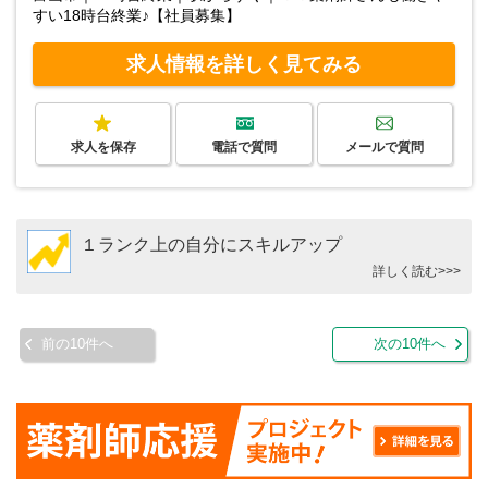
すい18時台終業♪【社員募集】
求人情報を詳しく見てみる
求人を保存
電話で質問
メールで質問
１ランク上の自分にスキルアップ
詳しく読む>>>
前の10件へ
次の10件へ