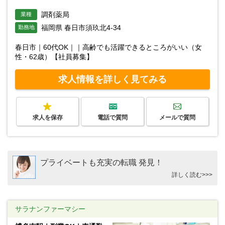
調剤薬局
業種
福岡県 春日市須玖北4-34
勤務地
春日市｜60代OK｜｜高齢でも活躍できるところがいい（女
性・62歳）【社員募集】
求人情報を詳しく見てみる
求人を保存
電話で質問
メールで質問
プライベートも充実の転職 発見！
詳しく読む>>>
サラナンファーマシー