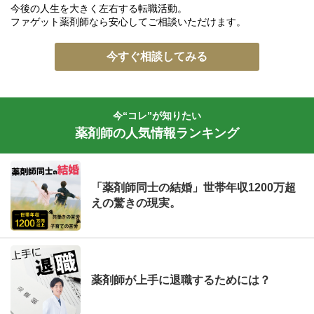
今後の人生を大きく左右する転職活動。
ファゲット薬剤師なら安心してご相談いただけます。
今すぐ相談してみる
今“コレ”が知りたい
薬剤師の人気情報ランキング
「薬剤師同士の結婚」世帯年収1200万超
えの驚きの現実。
薬剤師が上手に退職するためには？