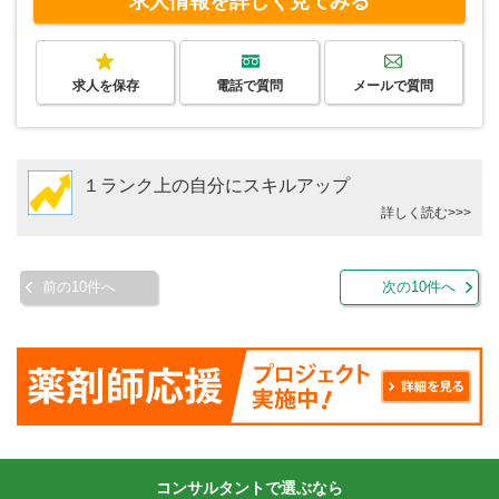
求人情報を詳しく見てみる
求人を保存
電話で質問
メールで質問
１ランク上の自分にスキルアップ
詳しく読む>>>
前の10件へ
次の10件へ
コンサルタントで選ぶなら