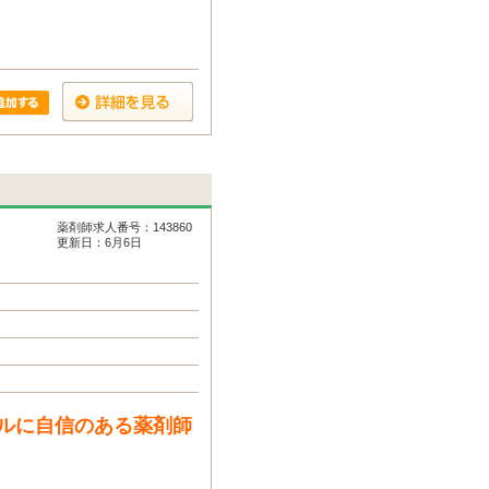
薬剤師求人番号：143860
更新日：6月6日
ルに自信のある薬剤師