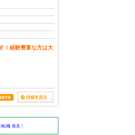
す！経験豊富な方は大
転職 発見！