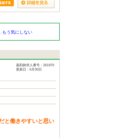
…もう気にしない
薬剤師求人番号：261970
更新日：6月30日
だと働きやすいと思い