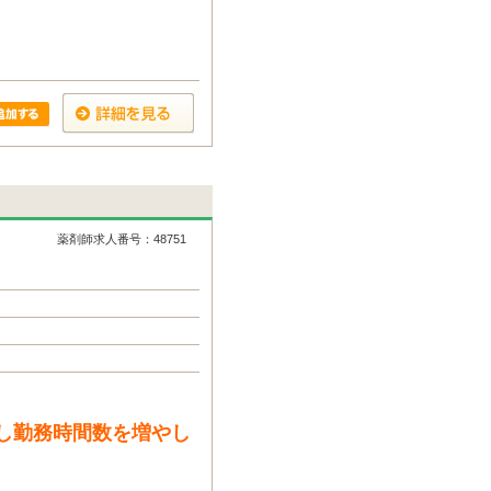
薬剤師求人番号：48751
し勤務時間数を増やし