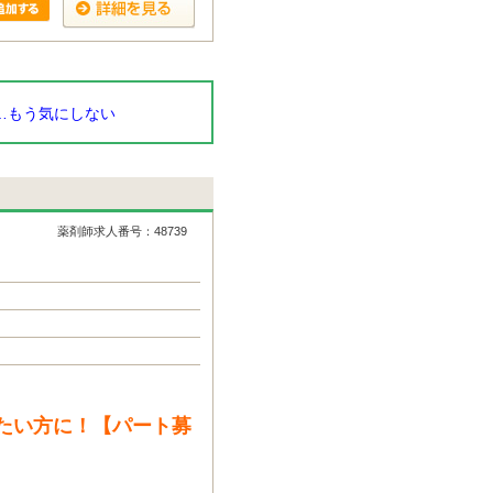
…もう気にしない
薬剤師求人番号：48739
たい方に！【パート募