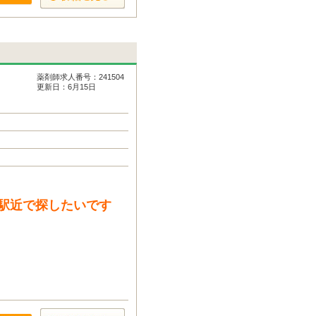
薬剤師求人番号：241504
更新日：6月15日
駅近で探したいです