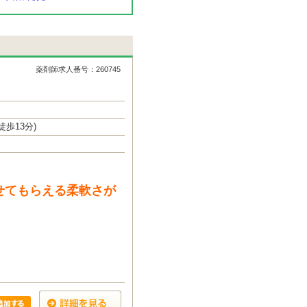
薬剤師求人番号：260745
歩13分)
せてもらえる柔軟さが