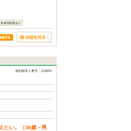
再雇用制度あり
薬剤師求人番号：216850
えたい。（36歳・男