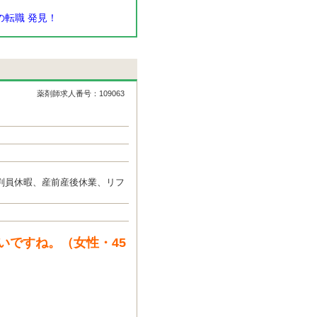
転職 発見！
薬剤師求人番号：109063
判員休暇、産前産後休業、リフ
いですね。（女性・45