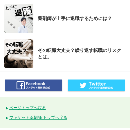
薬剤師が上手に退職するためには？
その転職大丈夫？繰り返す転職のリスク
とは。
ページトップへ戻る
ファゲット薬剤師 トップへ戻る