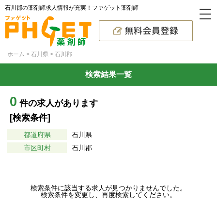
石川郡の薬剤師求人情報が充実！ファゲット薬剤師
ホーム
石川県
石川郡
検索結果一覧
0
件の求人があります
[検索条件]
都道府県
石川県
市区町村
石川郡
検索条件に該当する求人が見つかりませんでした。
検索条件を変更し、再度検索してください。