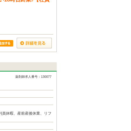
薬剤師求人番号：130077
判員休暇、産前産後休業、リフ