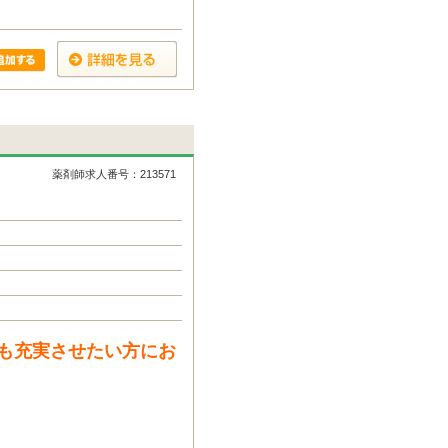
薬剤師求人番号：213571
も充実させたい方にお