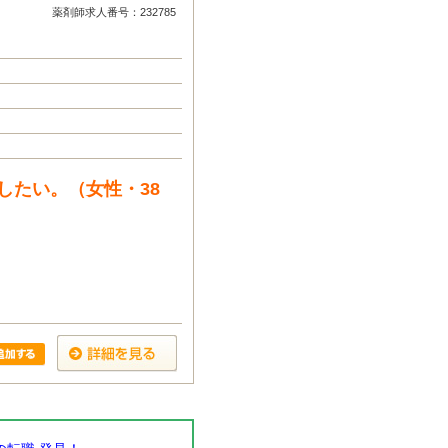
薬剤師求人番号：232785
したい。（女性・38