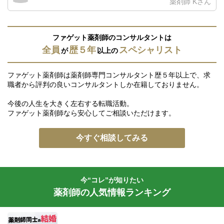
薬剤師 Kさん
ファゲット薬剤師のコンサルタントは
全員
歴５年
スペシャリスト
が
以上の
ファゲット薬剤師は薬剤師専門コンサルタント歴５年以上で、求
職者から評判の良いコンサルタントしか在籍しておりません。
今後の人生を大きく左右する転職活動。
ファゲット薬剤師なら安心してご相談いただけます。
今すぐ相談してみる
今“コレ”が知りたい
薬剤師の人気情報ランキング