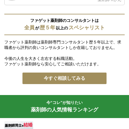
ファゲット薬剤師のコンサルタントは
全員
歴５年
スペシャリスト
が
以上の
ファゲット薬剤師は薬剤師専門コンサルタント歴５年以上で、求
職者から評判の良いコンサルタントしか在籍しておりません。
今後の人生を大きく左右する転職活動。
ファゲット薬剤師なら安心してご相談いただけます。
今すぐ相談してみる
今“コレ”が知りたい
薬剤師の人気情報ランキング