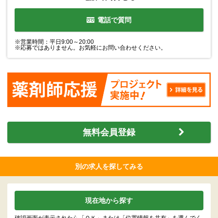
電話で質問
※営業時間：平日9:00～20:00
※応募ではありません。お気軽にお問い合わせください。
無料会員登録
別の求人を探してみる
現在地から探す
確認画面が表示されたら「ＯＫ」または「位置情報を共有」を選んでく