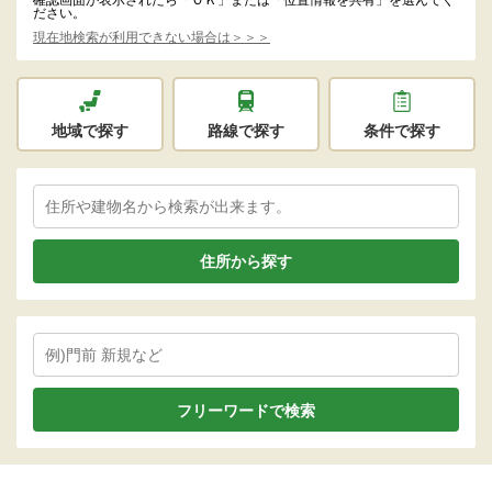
ださい。
現在地検索が利用できない場合は＞＞＞
地域で探す
路線で探す
条件で探す
住所から探す