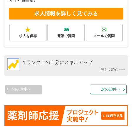
人【社員募集】
求人情報を詳しく見てみる
求人を保存
電話で質問
メールで質問
１ランク上の自分にスキルアップ
詳しく読む>>>
前の10件へ
次の10件へ