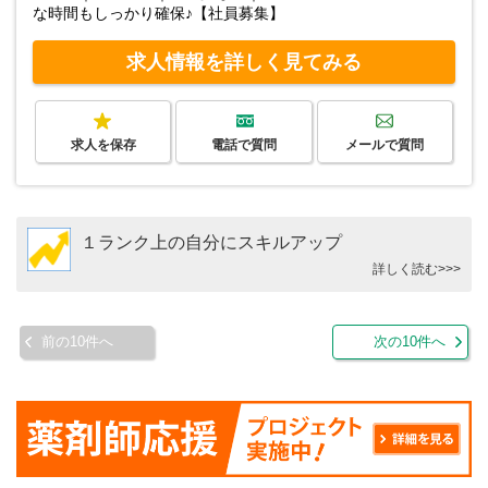
な時間もしっかり確保♪【社員募集】
求人情報を詳しく見てみる
求人を保存
電話で質問
メールで質問
１ランク上の自分にスキルアップ
詳しく読む>>>
前の10件へ
次の10件へ