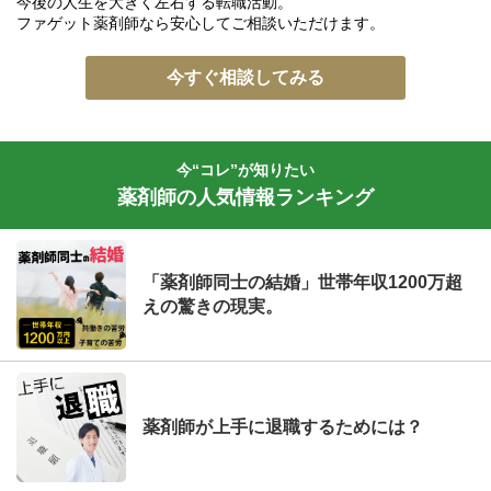
今後の人生を大きく左右する転職活動。
ファゲット薬剤師なら安心してご相談いただけます。
今すぐ相談してみる
今“コレ”が知りたい
薬剤師の人気情報ランキング
「薬剤師同士の結婚」世帯年収1200万超
えの驚きの現実。
薬剤師が上手に退職するためには？