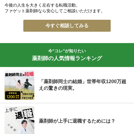
今後の人生を大きく左右する転職活動。
ファゲット薬剤師なら安心してご相談いただけます。
今すぐ相談してみる
今“コレ”が知りたい
薬剤師の人気情報ランキング
「薬剤師同士の結婚」世帯年収1200万超
えの驚きの現実。
薬剤師が上手に退職するためには？