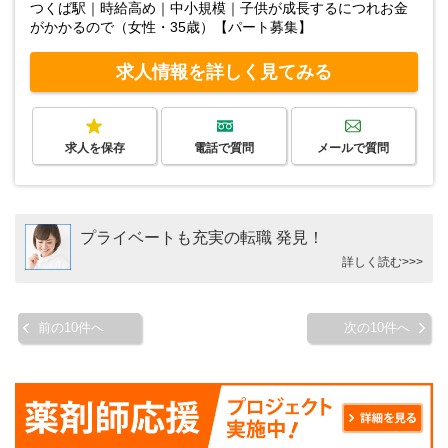
つくば駅｜時給高め｜中小規模｜子供が成長するにつれお金
がかかるので（女性・35歳）【パート募集】
求人情報を詳しく見てみる
求人を保存
電話で質問
メールで質問
プライベートも充実の転職 発見！
詳しく読む>>>
前の10件へ
次の10件へ