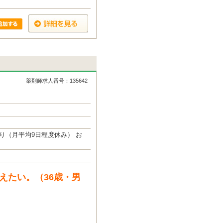
薬剤師求人番号：135642
り（月平均9日程度休み） お
えたい。（36歳・男