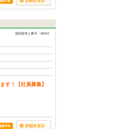
薬剤師求人番号：46943
います！【社員募集】