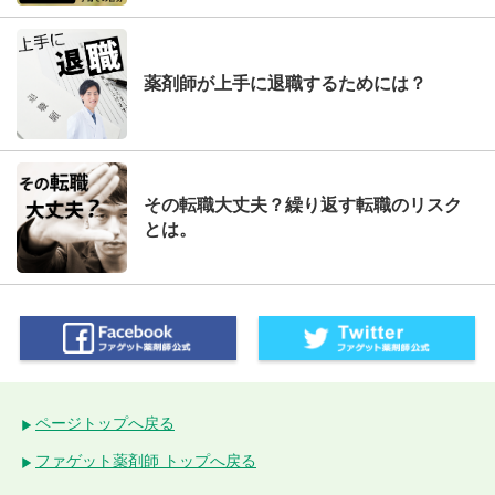
薬剤師が上手に退職するためには？
その転職大丈夫？繰り返す転職のリスク
とは。
ページトップへ戻る
ファゲット薬剤師 トップへ戻る