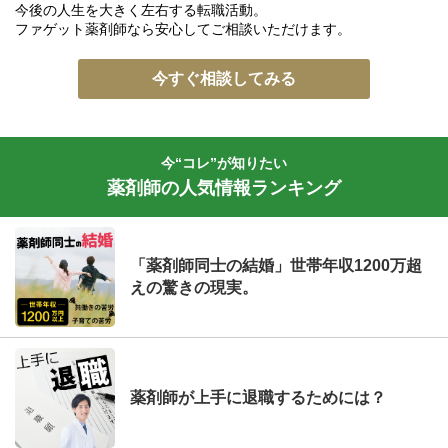
今後の人生を大きく左右する転職活動。
ファゲット薬剤師なら安心してご相談いただけます。
今すぐ相談してみる
今“コレ”が知りたい
薬剤師の人気情報ランキング
「薬剤師同士の結婚」世帯年収1200万超
えの驚きの現実。
薬剤師が上手に退職するためには？