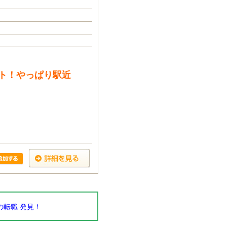
ト！やっぱり駅近
転職 発見！