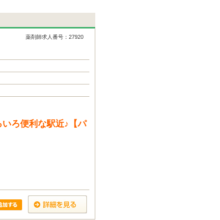
薬剤師求人番号：27920
いろ便利な駅近♪【パ