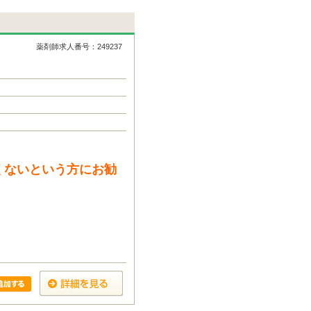
薬剤師求人番号：249237
くないという方にお勧