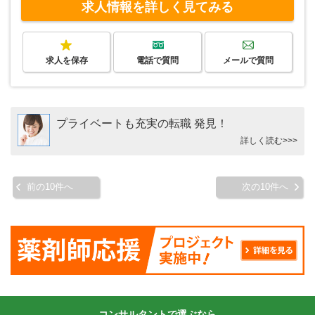
求人情報を詳しく見てみる
求人を保存
電話で質問
メールで質問
プライベートも充実の転職 発見！
詳しく読む>>>
前の10件へ
次の10件へ
コンサルタントで選ぶなら