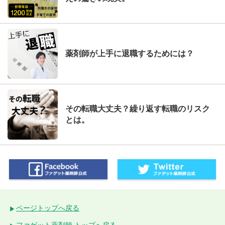
薬剤師が上手に退職するためには？
その転職大丈夫？繰り返す転職のリスク
とは。
ページトップへ戻る