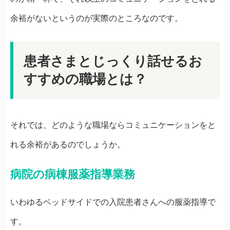
余裕がないというのが実際のところなのです。
患者さまとじっくり話せるお
すすめの職場とは？
それでは、どのような職場ならコミュニケーションをと
れる余裕があるのでしょうか。
病院の病棟服薬指導業務
いわゆるベッドサイドでの入院患者さんへの服薬指導で
す。