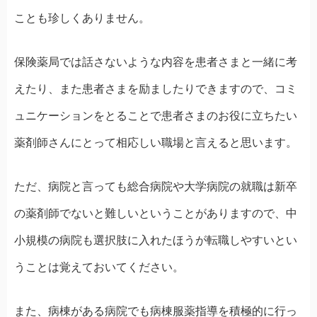
ことも珍しくありません。
保険薬局では話さないような内容を患者さまと一緒に考
えたり、また患者さまを励ましたりできますので、コミ
ュニケーションをとることで患者さまのお役に立ちたい
薬剤師さんにとって相応しい職場と言えると思います。
ただ、病院と言っても総合病院や大学病院の就職は新卒
の薬剤師でないと難しいということがありますので、中
小規模の病院も選択肢に入れたほうが転職しやすいとい
うことは覚えておいてください。
また、病棟がある病院でも病棟服薬指導を積極的に行っ