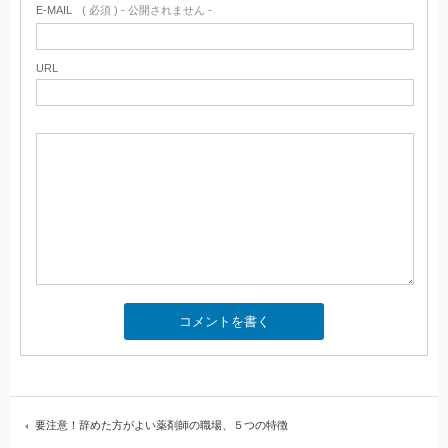
E-MAIL
( 必須 ) - 公開されません -
URL
要注意！辞めた方がよい薬剤師の職場、５つの特徴