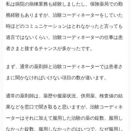
私は病院の病棟業務も経験しましたし、保険薬局での勤
務経験もありますが、治験コーディネーターをしていた
時ほどのコミュニケーションはとれなかったと言っても
過言ではないくらい、治験コーディネーターの仕事は患
者さまと接するチャンスが多かったです。
まず、通常の薬剤師と治験コーディネーターでは患者さ
まに聞かなければいけない項目の数が違います。
通常の薬剤師は、薬歴や服薬状況、併用薬、検査値の結
果などを窓口で聞き取ると思いますが、治験コーディネ
ーターはそれに加えて服用した治験の薬の錠数、服用し
なかった錠数、服用しなかったのはいつで、なぜ服用し