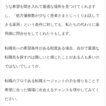
うな希望を聞き入れて最適な場所を見つけてくれます
し、「処方箋枚数が少なく患者さまとじっくりお話しで
きる薬局」という条件に対しても、私たちの代わりに薬
局側に問合せをしてくれたりもします。
転職先への希望条件がある程度ある場合、自分で最適な
転職先を探すのは難しいと感じたことがある人も多いの
ではないでしょうか。
転職のプロである転職エージェントの力を借りることで
希望に合った職場に出会えるチャンスを増やしてみてく
ださい。