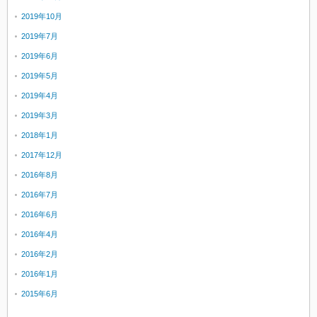
2019年10月
2019年7月
2019年6月
2019年5月
2019年4月
2019年3月
2018年1月
2017年12月
2016年8月
2016年7月
2016年6月
2016年4月
2016年2月
2016年1月
2015年6月