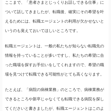
ここまで、「患者さまとじっくりお話しできる仕事」に
ついて話してきましたが、転職後、確実にその希望を叶
えるためには、転職エージェントの利用が欠かせないと
いうのも覚えておいてほしいところです。
転職エージェントは、一般の私たちが知らない転職先の
情報を持っていることが多いですし、私たちの希望に合
った職場を探すお手伝いをしてくれますので、希望の職
場を見つけて転職できる可能性がとても高くなります。
たとえば、「病院の病棟業務」のところで、病棟業務が
できるところや新卒じゃなくても転職できる病院を探し
てくださいと書きましたが、転職エージェントはこのよ