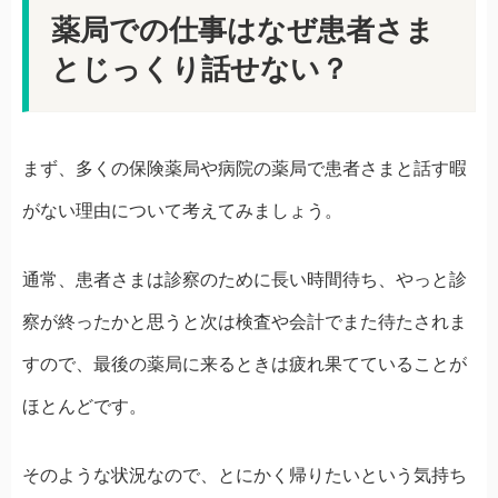
薬局での仕事はなぜ患者さま
とじっくり話せない？
まず、多くの保険薬局や病院の薬局で患者さまと話す暇
がない理由について考えてみましょう。
通常、患者さまは診察のために長い時間待ち、やっと診
察が終ったかと思うと次は検査や会計でまた待たされま
すので、最後の薬局に来るときは疲れ果てていることが
ほとんどです。
そのような状況なので、とにかく帰りたいという気持ち