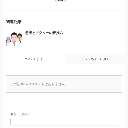
関連記事
患者とドクターの板挟み
コメント ( 0 )
トラックバック ( 0 )
この記事へのコメントはありません。
名前
( 必須 )