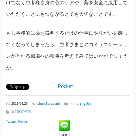
けでなく患者様自身の心のケアや、薬を安全に服用して
いただくことにもつながるとても大切なことです。
もし事務的に薬を説明するだけの仕事にやりがいを感じ
なくなってしまったら、患者さまとのコミュニケーショ
ンがとれる職場への転職を考えてみてはいかがでしょう
か。
Pocket
2019 04.26
phgetSarayomi
コメントを書く
薬剤師の本音
Tweets
Twitter