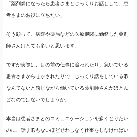
「薬剤師になったら患者さまとじっくりお話しして、患
者さまのお役に立ちたい」
そう願って、病院や薬局などの医療機関に勤務した薬剤
師さんはとても多いと思います。
ですが実際は、目の前の仕事に追われたり、急いでいる
患者さまからせかされたりで、じっくり話をしている暇
なんてないと感じながら働いている薬剤師さんがほとん
どなのではないでしょうか。
本当は患者さまとのコミュニケーションを多くとりたい
のに、話す暇もないほどせわしなく仕事をしなければい