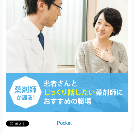
Pocket